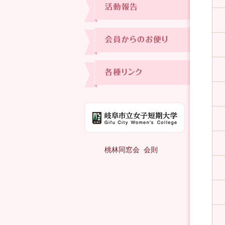
桃林同窓会 会則