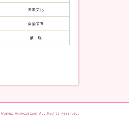
国際文化
食物栄養
被 服
 Alumni Association,All Rights Reserved.